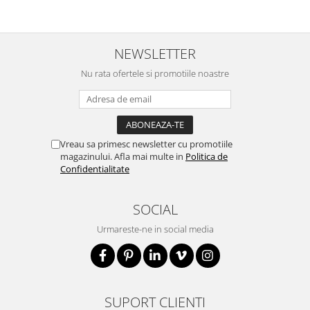
NEWSLETTER
Nu rata ofertele si promotiile noastre
Vreau sa primesc newsletter cu promotiile
magazinului. Afla mai multe in
Politica de
Confidentialitate
SOCIAL
Urmareste-ne in social media
SUPORT CLIENTI