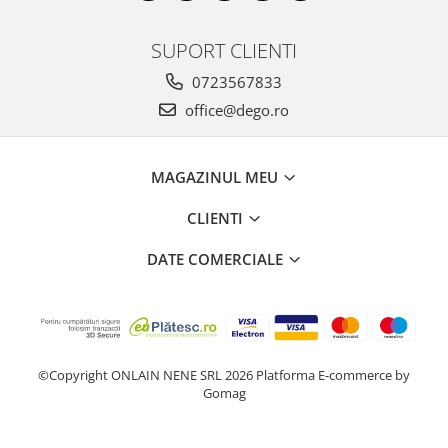
SUPORT CLIENTI
0723567833
office@dego.ro
MAGAZINUL MEU
CLIENTI
DATE COMERCIALE
©Copyright ONLAIN NENE SRL 2026
Platforma E-commerce by
Gomag