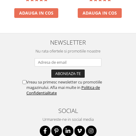
ADAUGA IN COS
ADAUGA IN COS
NEWSLETTER
Nu rata ofertele si promotiile noastre
Vreau sa primesc newsletter cu promotiile
magazinului. Afla mai multe in
Politica de
Confidentialitate
SOCIAL
Urmareste-ne in social media