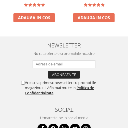
ADAUGA IN COS
ADAUGA IN COS
NEWSLETTER
Nu rata ofertele si promotiile noastre
Vreau sa primesc newsletter cu promotiile
magazinului. Afla mai multe in
Politica de
Confidentialitate
SOCIAL
Urmareste-ne in social media