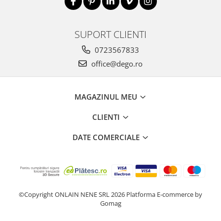
SUPORT CLIENTI
0723567833
office@dego.ro
MAGAZINUL MEU
CLIENTI
DATE COMERCIALE
©Copyright ONLAIN NENE SRL 2026
Platforma E-commerce by
Gomag