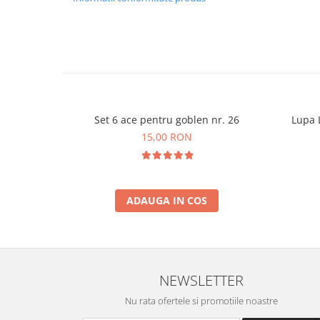
Set 6 ace pentru goblen nr. 26
Lupa L
15,00 RON
ADAUGA IN COS
NEWSLETTER
Nu rata ofertele si promotiile noastre