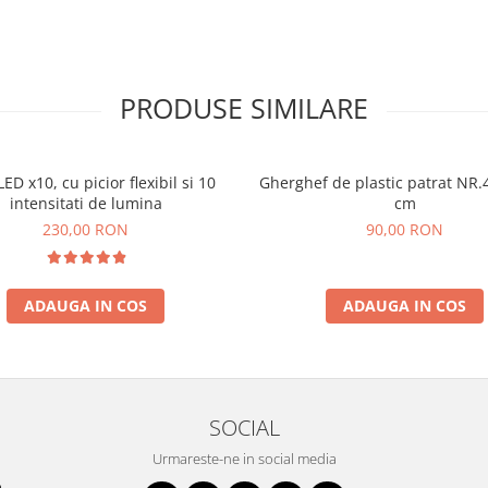
PRODUSE SIMILARE
ED x10, cu picior flexibil si 10
Gherghef de plastic patrat NR.4
intensitati de lumina
cm
230,00 RON
90,00 RON
ADAUGA IN COS
ADAUGA IN COS
SOCIAL
Urmareste-ne in social media