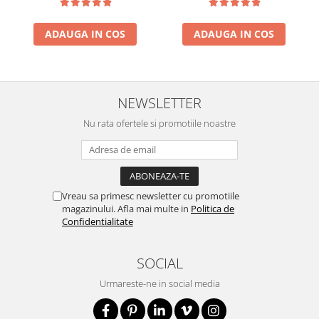
ADAUGA IN COS
ADAUGA IN COS
NEWSLETTER
Nu rata ofertele si promotiile noastre
Vreau sa primesc newsletter cu promotiile
magazinului. Afla mai multe in
Politica de
Confidentialitate
SOCIAL
Urmareste-ne in social media