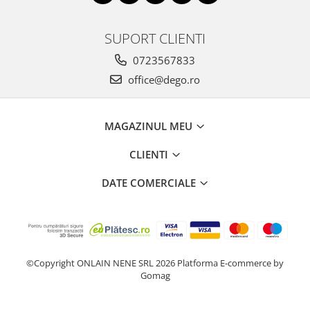
SUPORT CLIENTI
0723567833
office@dego.ro
MAGAZINUL MEU
CLIENTI
DATE COMERCIALE
©Copyright ONLAIN NENE SRL 2026
Platforma E-commerce by
Gomag