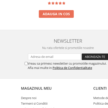
ADAUGA IN COS
NEWSLETTER
Nu rata ofertele si promotiile noastre
Vreau sa primesc newsletter cu promotiile magazinului.
Afla mai multe in
Politica de Confidentialitate
MAGAZINUL MEU
CLIENTI
Despre noi
Metode de
Termeni si Conditii
Politica d