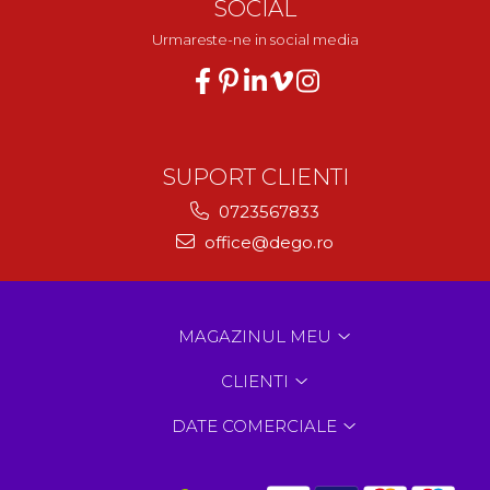
SOCIAL
Urmareste-ne in social media
SUPORT CLIENTI
0723567833
office@dego.ro
MAGAZINUL MEU
CLIENTI
DATE COMERCIALE