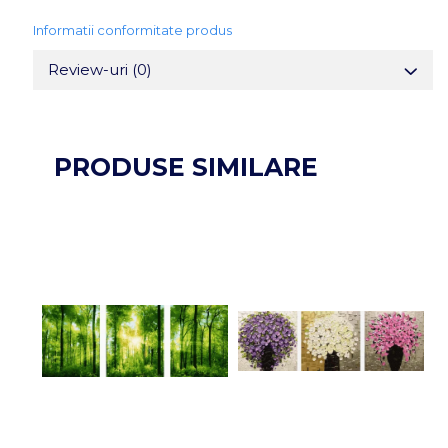
Informatii conformitate produs
Review-uri
(0)
PRODUSE SIMILARE