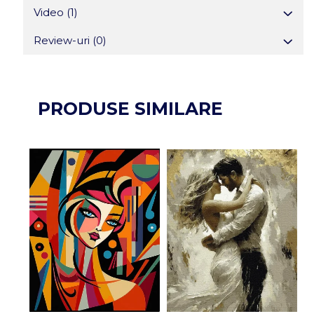
Video
(1)
Review-uri
(0)
PRODUSE SIMILARE