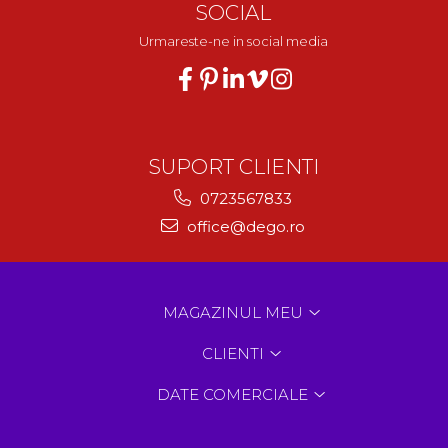
SOCIAL
Urmareste-ne in social media
SUPORT CLIENTI
0723567833
office@dego.ro
MAGAZINUL MEU
CLIENTI
DATE COMERCIALE