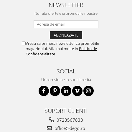
NEWSLETTER
Nu rata ofertele si promotiile noastre
Vreau sa primesc newsletter cu promotiile
magazinului. Afla mai multe in
Politica de
Confidentialitate
SOCIAL
Urmareste-ne in social media
SUPORT CLIENTI
0723567833
office@dego.ro