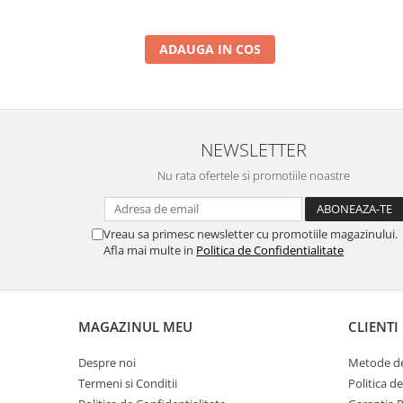
ADAUGA IN COS
NEWSLETTER
Nu rata ofertele si promotiile noastre
Vreau sa primesc newsletter cu promotiile magazinului.
Afla mai multe in
Politica de Confidentialitate
MAGAZINUL MEU
CLIENTI
Despre noi
Metode de
Termeni si Conditii
Politica d