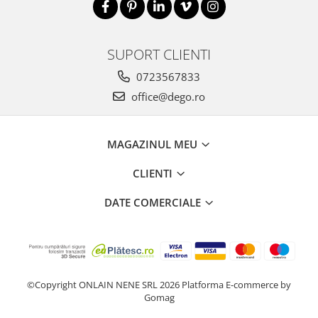
SUPORT CLIENTI
0723567833
office@dego.ro
MAGAZINUL MEU
CLIENTI
DATE COMERCIALE
©Copyright ONLAIN NENE SRL 2026
Platforma E-commerce by
Gomag