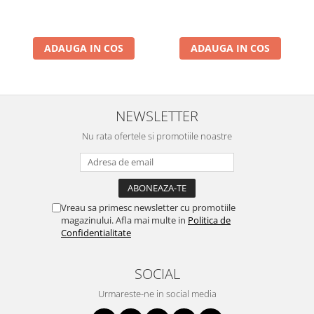
ADAUGA IN COS
ADAUGA IN COS
NEWSLETTER
Nu rata ofertele si promotiile noastre
Vreau sa primesc newsletter cu promotiile
magazinului. Afla mai multe in
Politica de
Confidentialitate
SOCIAL
Urmareste-ne in social media