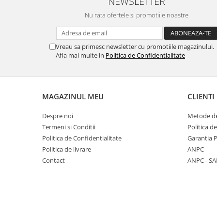
NEWSLETTER
Nu rata ofertele si promotiile noastre
Vreau sa primesc newsletter cu promotiile magazinului.
Afla mai multe in
Politica de Confidentialitate
MAGAZINUL MEU
CLIENTI
Despre noi
Metode de
Termeni si Conditii
Politica d
Politica de Confidentialitate
Garantia 
Politica de livrare
ANPC
Contact
ANPC - SA