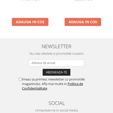
cm
ADAUGA IN COS
ADAUGA IN COS
NEWSLETTER
Nu rata ofertele si promotiile noastre
Vreau sa primesc newsletter cu promotiile
magazinului. Afla mai multe in
Politica de
Confidentialitate
SOCIAL
Urmareste-ne in social media