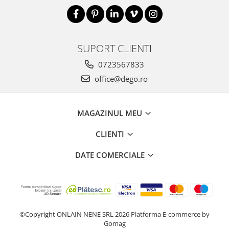
SUPORT CLIENTI
0723567833
office@dego.ro
MAGAZINUL MEU
CLIENTI
DATE COMERCIALE
©Copyright ONLAIN NENE SRL 2026
Platforma E-commerce by
Gomag