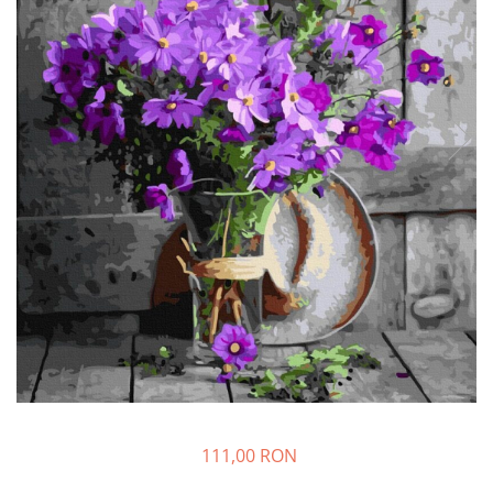
111,00 RON