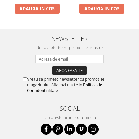
ADAUGA IN COS
ADAUGA IN COS
NEWSLETTER
Nu rata ofertele si promotiile noastre
Vreau sa primesc newsletter cu promotiile
magazinului. Afla mai multe in
Politica de
Confidentialitate
SOCIAL
Urmareste-ne in social media