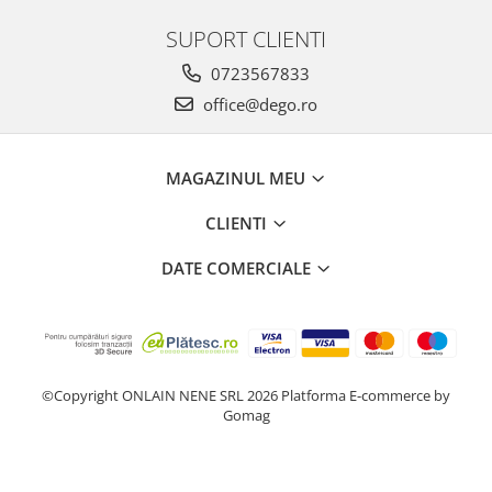
SUPORT CLIENTI
0723567833
office@dego.ro
MAGAZINUL MEU
CLIENTI
DATE COMERCIALE
©Copyright ONLAIN NENE SRL 2026
Platforma E-commerce by
Gomag