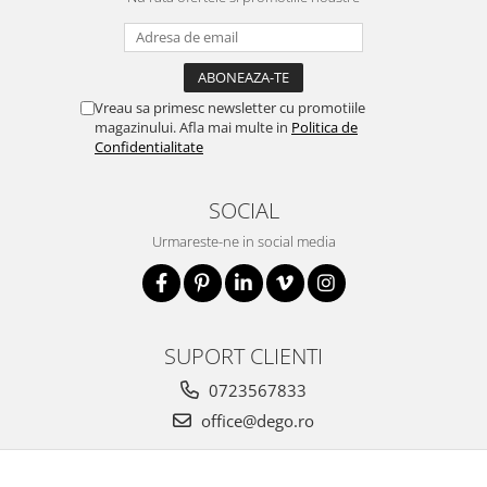
Vreau sa primesc newsletter cu promotiile
magazinului. Afla mai multe in
Politica de
Confidentialitate
SOCIAL
Urmareste-ne in social media
SUPORT CLIENTI
0723567833
office@dego.ro