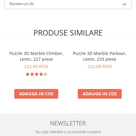
Review-uri
(6)
PRODUSE SIMILARE
Puzzle 3D Marble Climber,
Puzzle 3D Marble Parkour,
Lemn, 227 piese
Lemn, 233 piese
222,00 RON
222,68 RON
ADAUGA IN COS
ADAUGA IN COS
NEWSLETTER
Nu rata ofertele si promotiile noastre