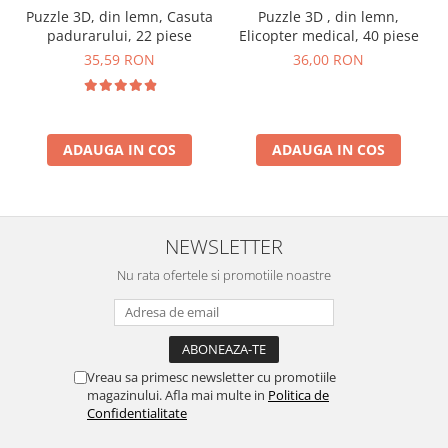
Puzzle 3D, din lemn, Casuta
Puzzle 3D , din lemn,
padurarului, 22 piese
Elicopter medical, 40 piese
35,59 RON
36,00 RON
ADAUGA IN COS
ADAUGA IN COS
NEWSLETTER
Nu rata ofertele si promotiile noastre
Vreau sa primesc newsletter cu promotiile
magazinului. Afla mai multe in
Politica de
Confidentialitate