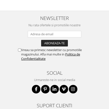
NEWSLETTER
Nu rata ofertele si promotiile noastre
Vreau sa primesc newsletter cu promotiile
magazinului. Afla mai multe in
Politica de
Confidentialitate
SOCIAL
Urmareste-ne in social media
SUPORT CLIENTI