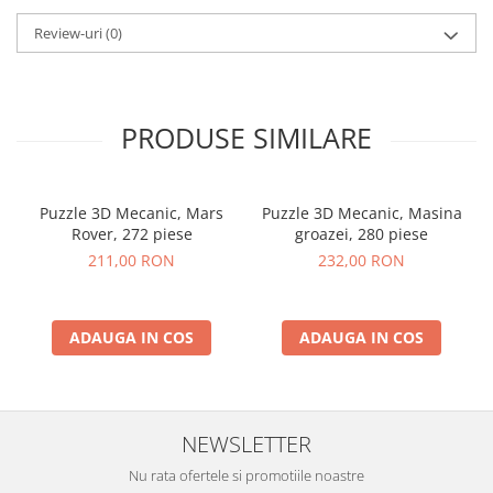
Review-uri
(0)
PRODUSE SIMILARE
Puzzle 3D Mecanic, Mars
Puzzle 3D Mecanic, Masina
Rover, 272 piese
groazei, 280 piese
211,00 RON
232,00 RON
ADAUGA IN COS
ADAUGA IN COS
NEWSLETTER
Nu rata ofertele si promotiile noastre