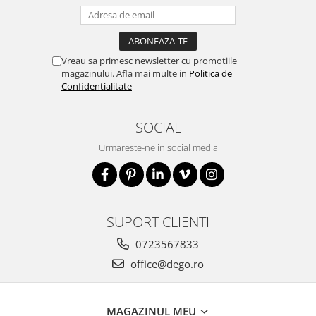
Vreau sa primesc newsletter cu promotiile
magazinului. Afla mai multe in
Politica de
Confidentialitate
SOCIAL
Urmareste-ne in social media
SUPORT CLIENTI
0723567833
office@dego.ro
MAGAZINUL MEU