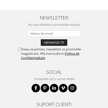
NEWSLETTER
Nu rata ofertele si promotiile noastre
Vreau sa primesc newsletter cu promotiile
magazinului. Afla mai multe in
Politica de
Confidentialitate
SOCIAL
Urmareste-ne in social media
SUPORT CLIENTI