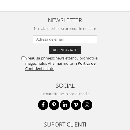
NEWSLETTER
Nu rata ofertele si promotiile noastre
Vreau sa primesc newsletter cu promotiile
magazinului. Afla mai multe in
Politica de
Confidentialitate
SOCIAL
Urmareste-ne in social media
SUPORT CLIENTI