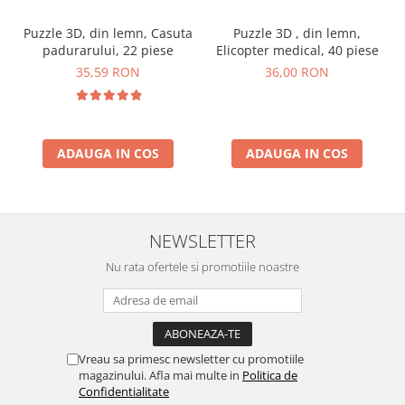
Puzzle 3D, din lemn, Casuta
Puzzle 3D , din lemn,
padurarului, 22 piese
Elicopter medical, 40 piese
35,59 RON
36,00 RON
ADAUGA IN COS
ADAUGA IN COS
NEWSLETTER
Nu rata ofertele si promotiile noastre
Vreau sa primesc newsletter cu promotiile
magazinului. Afla mai multe in
Politica de
Confidentialitate