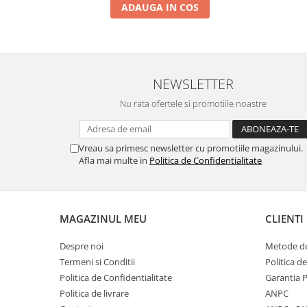
ADAUGA IN COS
NEWSLETTER
Nu rata ofertele si promotiile noastre
Vreau sa primesc newsletter cu promotiile magazinului.
Afla mai multe in
Politica de Confidentialitate
MAGAZINUL MEU
CLIENTI
Despre noi
Metode de
Termeni si Conditii
Politica d
Politica de Confidentialitate
Garantia 
Politica de livrare
ANPC