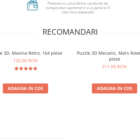
Plateste cu unul dintre cardurile de
cumparaturi partenere si ai pana la 6
rate fara dobanda!
RECOMANDARI
e 3D, Masina Retro, 164 piese
Puzzle 3D Mecanic, Mars Rove
piese
132,00 RON
211,00 RON
ADAUGA IN COS
ADAUGA IN COS