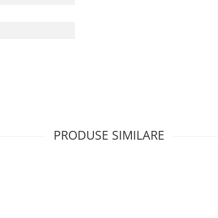
PRODUSE SIMILARE