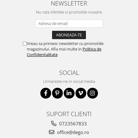
NEWSLETTER
Nu rata ofertele si promotiile noastre
Vreau sa primesc newsletter cu promotiile
magazinului. Afla mai multe in
Politica de
Confidentialitate
SOCIAL
Urmareste-ne in social media
SUPORT CLIENTI
0723567833
office@dego.ro