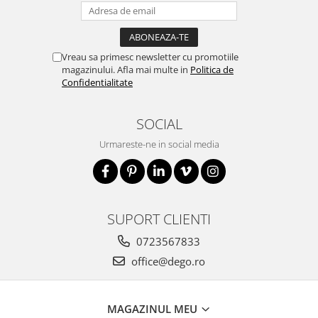
Vreau sa primesc newsletter cu promotiile
magazinului. Afla mai multe in
Politica de
Confidentialitate
SOCIAL
Urmareste-ne in social media
SUPORT CLIENTI
0723567833
office@dego.ro
MAGAZINUL MEU