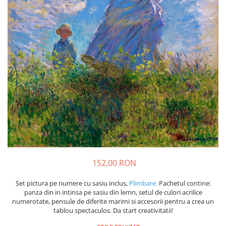
152,00 RON
Set pictura pe numere cu sasiu inclus,
Plimbare.
Pachetul contine:
panza din in intinsa pe sasiu din lemn, setul de culori acrilice
numerotate, pensule de diferite marimi si accesorii pentru a crea un
tablou spectaculos. Da start creativitatii!