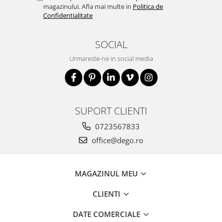
magazinului. Afla mai multe in
Politica de
Confidentialitate
SOCIAL
Urmareste-ne in social media
SUPORT CLIENTI
0723567833
office@dego.ro
MAGAZINUL MEU
CLIENTI
DATE COMERCIALE