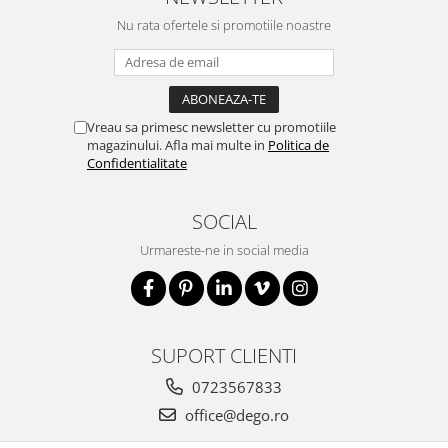
Nu rata ofertele si promotiile noastre
Vreau sa primesc newsletter cu promotiile
magazinului. Afla mai multe in
Politica de
Confidentialitate
SOCIAL
Urmareste-ne in social media
SUPORT CLIENTI
0723567833
office@dego.ro