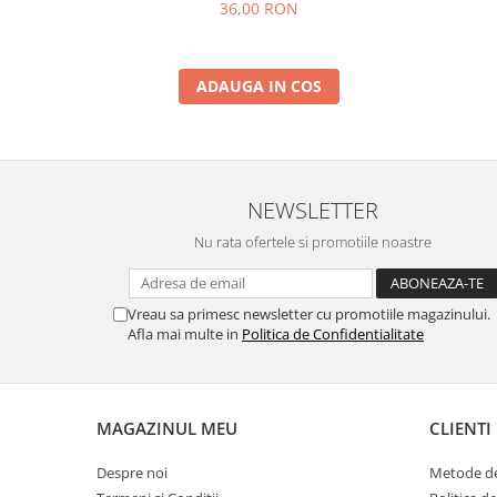
36,00 RON
ADAUGA IN COS
NEWSLETTER
Nu rata ofertele si promotiile noastre
Vreau sa primesc newsletter cu promotiile magazinului.
Afla mai multe in
Politica de Confidentialitate
MAGAZINUL MEU
CLIENTI
Despre noi
Metode de