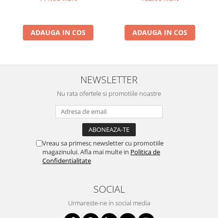
cm
ADAUGA IN COS
ADAUGA IN COS
NEWSLETTER
Nu rata ofertele si promotiile noastre
Vreau sa primesc newsletter cu promotiile
magazinului. Afla mai multe in
Politica de
Confidentialitate
SOCIAL
Urmareste-ne in social media