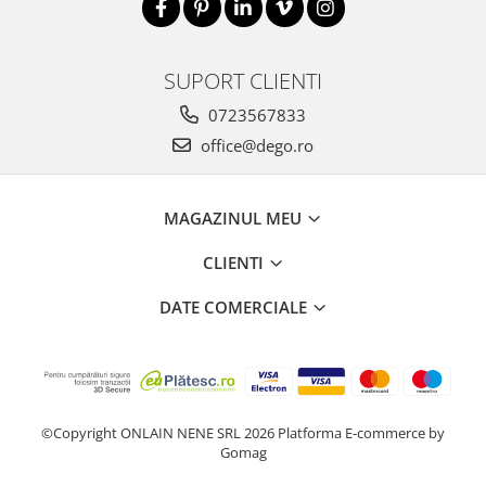
SUPORT CLIENTI
0723567833
office@dego.ro
MAGAZINUL MEU
CLIENTI
DATE COMERCIALE
©Copyright ONLAIN NENE SRL 2026
Platforma E-commerce by
Gomag