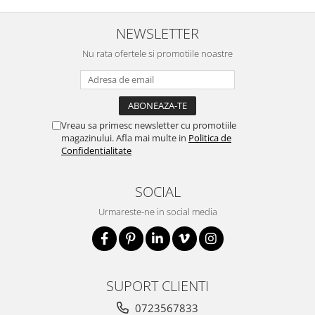
NEWSLETTER
Nu rata ofertele si promotiile noastre
Vreau sa primesc newsletter cu promotiile
magazinului. Afla mai multe in
Politica de
Confidentialitate
SOCIAL
Urmareste-ne in social media
SUPORT CLIENTI
0723567833