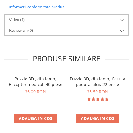
Informatii conformitate produs
Video
(1)
Review-uri
(0)
PRODUSE SIMILARE
Puzzle 3D , din lemn,
Puzzle 3D, din lemn, Casuta
Elicopter medical, 40 piese
padurarului, 22 piese
36,00 RON
35,59 RON
ADAUGA IN COS
ADAUGA IN COS